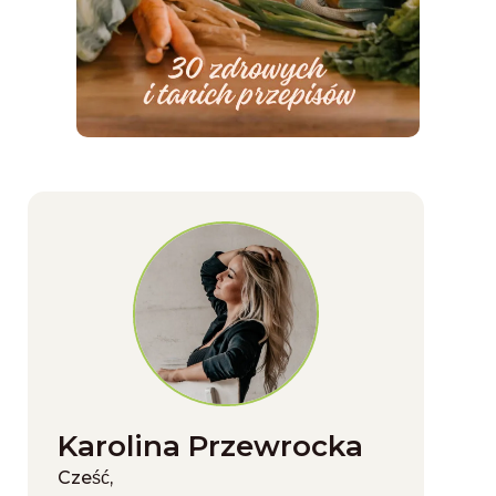
Karolina Przewrocka
Cześć,