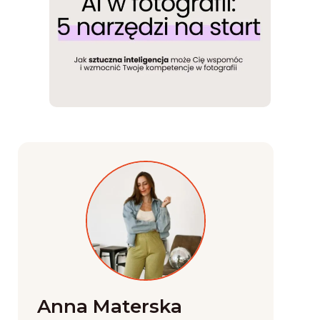
Anna Materska