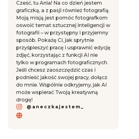
Cześć, tu Ania! Na co dzień jestem
graficzką, a z pasji również fotografią.
Moją misją jest pomóc fotografkom
oswoić temat sztucznej inteligencji w
fotografii – w przystępny i przyjemny
sposób. Pokażę Ci, jak sprytnie
przyśpieszyć pracę i usprawnić edycję
zdjęć, korzystając z funkcji AI nie
tylko w programach fotograficznych.
Jeśli chcesz zaoszczędzić czas i
podnieść jakość swojej pracy, dołącz
do mnie. Wspólnie odkryjemy, jak AI
może wspierać Twoją kreatywną
drogę!
@aneczkajestem_