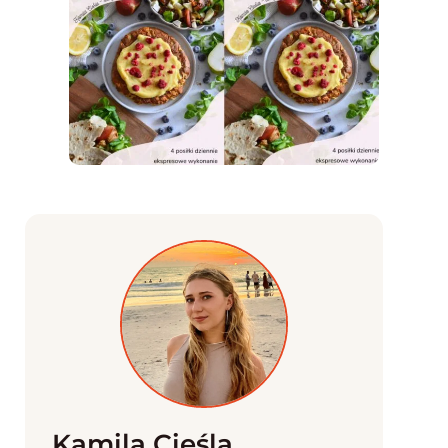
Kamila Cieśla