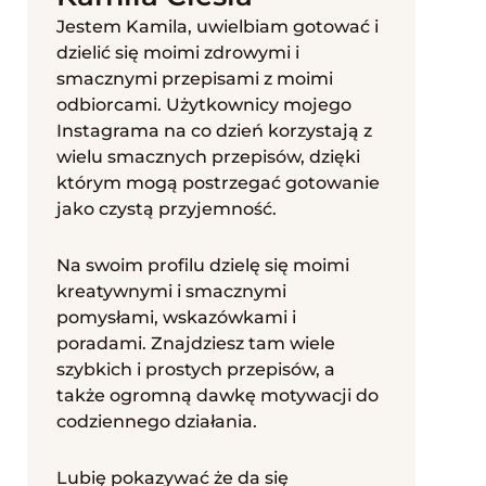
Jestem Kamila, uwielbiam gotować i
dzielić się moimi zdrowymi i
smacznymi przepisami z moimi
odbiorcami. Użytkownicy mojego
Instagrama na co dzień korzystają z
wielu smacznych przepisów, dzięki
którym mogą postrzegać gotowanie
jako czystą przyjemność.
Na swoim profilu dzielę się moimi
kreatywnymi i smacznymi
pomysłami, wskazówkami i
poradami. Znajdziesz tam wiele
szybkich i prostych przepisów, a
także ogromną dawkę motywacji do
codziennego działania.
Lubię pokazywać że da się