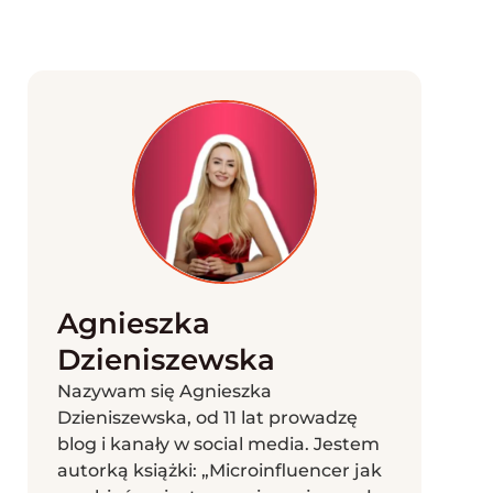
Agnieszka
Dzieniszewska
Nazywam się Agnieszka
Dzieniszewska, od 11 lat prowadzę
blog i kanały w social media. Jestem
autorką książki: „Microinfluencer jak