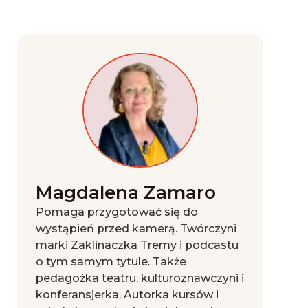
Magdalena Zamaro
Pomaga przygotować się do
wystąpień przed kamerą. Twórczyni
marki Zaklinaczka Tremy i podcastu
o tym samym tytule. Także
pedagożka teatru, kulturoznawczyni i
konferansjerka. Autorka kursów i