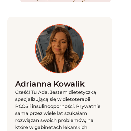
Adrianna Kowalik
Cześć! Tu Ada. Jestem dietetyczką
specjalizującą się w dietoterapii
PCOS i insulinooporności. Prywatnie
sama przez wiele lat szukałam
rozwiązań swoich problemów, na
które w gabinetach lekarskich