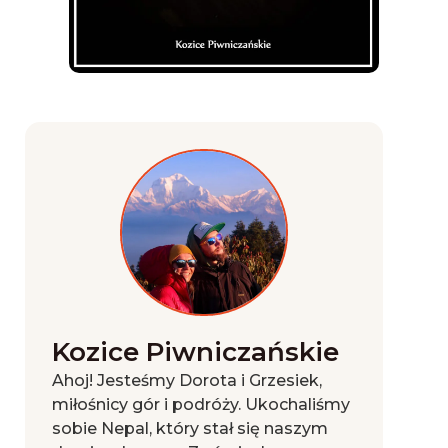
Kozice Piwniczańskie
Ahoj! Jesteśmy Dorota i Grzesiek,
miłośnicy gór i podróży. Ukochaliśmy
sobie Nepal, który stał się naszym