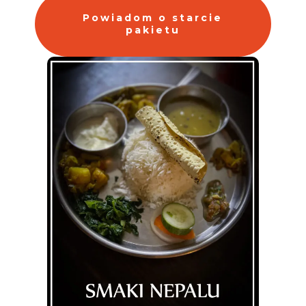
Powiadom o starcie
pakietu