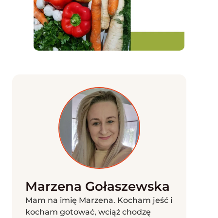
Marzena Gołaszewska
Mam na imię Marzena. Kocham jeść i
kocham gotować, wciąż chodzę