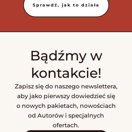
Sprawdź, jak to działa
Bądźmy w
kontakcie!
Zapisz się do naszego newslettera,
aby jako pierwszy dowiedzieć się
o nowych pakietach, nowościach
od Autorów i specjalnych
ofertach.