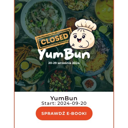
YumBun
Start: 2024-09-20
SPRAWDŹ E-BOOKI