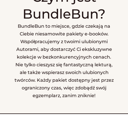
BundleBun?
BundleBun to miejsce, gdzie czekają na
Ciebie niesamowite pakiety e-booków.
Współpracujemy z twoimi ulubionymi
Autorami, aby dostarczyć Ci ekskluzywne
kolekcje w bezkonkurencyjnych cenach.
Nie tylko cieszysz się fantastyczną lekturą,
ale także wspierasz swoich ulubionych
twórców. Każdy pakiet dostępny jest przez
ograniczony czas, więc zdobądź swój
egzemplarz, zanim zniknie!