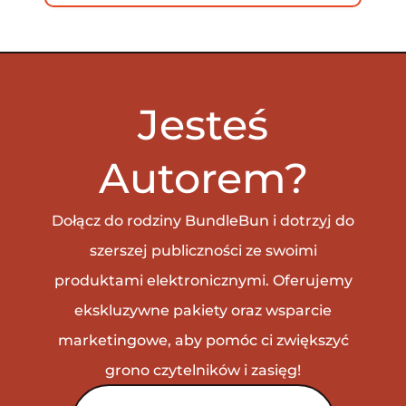
Jesteś
Autorem?
Dołącz do rodziny BundleBun i dotrzyj do
szerszej publiczności ze swoimi
produktami elektronicznymi. Oferujemy
ekskluzywne pakiety oraz wsparcie
marketingowe, aby pomóc ci zwiększyć
grono czytelników i zasięg!