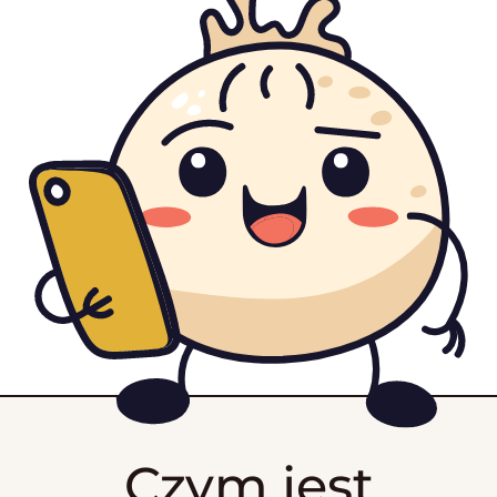
Czym jest