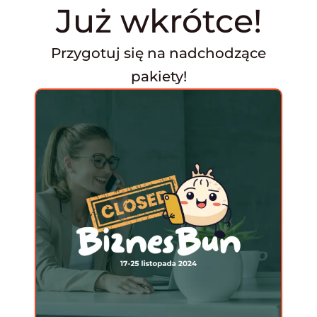
Już wkrótce!
Przygotuj się na nadchodzące
pakiety!