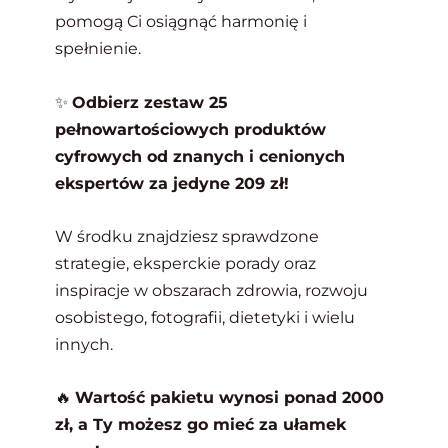
pomogą Ci osiągnąć harmonię i
spełnienie.
✨
Odbierz zestaw 25
pełnowartościowych produktów
cyfrowych od znanych i cenionych
ekspertów za jedyne 209 zł!
W środku znajdziesz sprawdzone
strategie, eksperckie porady oraz
inspiracje w obszarach zdrowia, rozwoju
osobistego, fotografii, dietetyki i wielu
innych.
🔥
Wartość pakietu wynosi ponad 2000
zł, a Ty możesz go mieć za ułamek